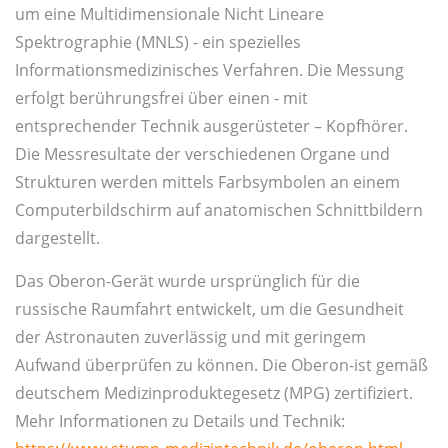
um eine Multidimensionale Nicht Lineare
Spektrographie (MNLS) - ein spezielles
Informationsmedizinisches Verfahren. Die Messung
erfolgt berührungsfrei über einen - mit
entsprechender Technik ausgerüsteter – Kopfhörer.
Die Messresultate der verschiedenen Organe und
Strukturen werden mittels Farbsymbolen an einem
Computerbildschirm auf anatomischen Schnittbildern
dargestellt.
Das Oberon-Gerät wurde ursprünglich für die
russische Raumfahrt entwickelt, um die Gesundheit
der Astronauten zuverlässig und mit geringem
Aufwand überprüfen zu können. Die Oberon-ist gemäß
deutschem Medizinproduktegesetz (MPG) zertifiziert.
Mehr Informationen zu Details und Technik: