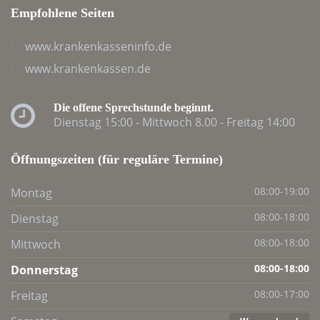
Empfohlene
Seiten
www.krankenkasseninfo.de
www.krankenkassen.de
Die offene Sprechstunde beginnt.
Dienstag 15:00 - Mittwoch 8.00 - Freitag 14:00
Öffnungszeiten
(für reguläre Termine)
Montag
08:00-19:00
Dienstag
08:00-18:00
Mittwoch
08:00-18:00
Donnerstag
08:00-18:00
Freitag
08:00-17:00