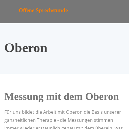
Offene Sprechstunde
Oberon
Messung
mit dem Oberon
Für uns bildet die Arbeit mit Oberon die Basis unserer
ganzheitlichen Therapie - die Messungen stimmen
immer wieder erstaunlich genau mit dem überein, was