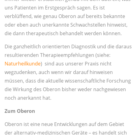
uns Patienten im Erstgespräch sagen. Es ist
verblüffend, wie genau Oberon auf bereits bekannte
oder eben auch unerkannte Schwachstellen hinweist,
die dann therapeutisch behandelt werden können.
Die ganzheitlich orientierten Diagnostik und die daraus
resultierenden Therapieempfehlungen (siehe:
Naturheilkunde
) sind aus unserer Praxis nicht
wegzudenken, auch wenn wir darauf hinweisen
müssen, dass die aktuelle wissenschaftliche Forschung
die Wirkung des Oberon bisher weder nachgewiesen
noch anerkannt hat.
Zum Oberon
Oberon ist eine neue Entwicklungen auf dem Gebiet
der alternativ-medizinischen Geräte – es handelt sich