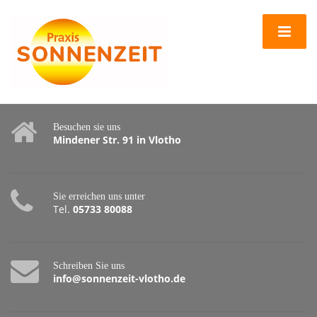
Besuchen sie uns
Mindener Str. 91 in Vlotho
Sie erreichen uns unter
Tel.
05733 80088
Schreiben Sie uns
info@sonnenzeit-vlotho.de